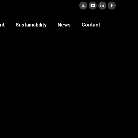
nt
Sustainability
News
Contact