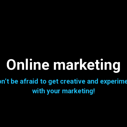
Online marketing
n’t be afraid to get creative and experim
with your marketing!