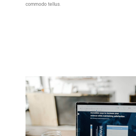
commodo tellus.